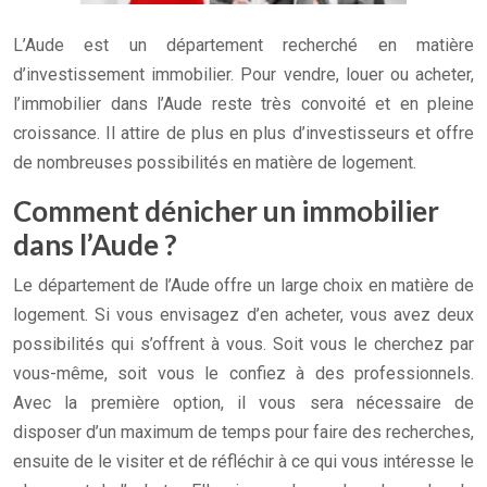
L’Aude est un département recherché en matière
d’investissement immobilier. Pour vendre, louer ou acheter,
l’immobilier dans l’Aude reste très convoité et en pleine
croissance. Il attire de plus en plus d’investisseurs et offre
de nombreuses possibilités en matière de logement.
Comment dénicher un immobilier
dans l’Aude ?
Le département de l’Aude offre un large choix en matière de
logement. Si vous envisagez d’en acheter, vous avez deux
possibilités qui s’offrent à vous. Soit vous le cherchez par
vous-même, soit vous le confiez à des professionnels.
Avec la première option, il vous sera nécessaire de
disposer d’un maximum de temps pour faire des recherches,
ensuite de le visiter et de réfléchir à ce qui vous intéresse le