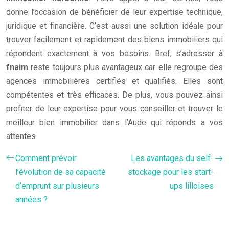
donne l’occasion de bénéficier de leur expertise technique,
juridique et financière. C’est aussi une solution idéale pour
trouver facilement et rapidement des biens immobiliers qui
répondent exactement à vos besoins. Bref, s’adresser à
fnaim
reste toujours plus avantageux car elle regroupe des
agences immobilières certifiés et qualifiés. Elles sont
compétentes et très efficaces. De plus, vous pouvez ainsi
profiter de leur expertise pour vous conseiller et trouver le
meilleur bien immobilier dans l’Aude qui réponds a vos
attentes.
Comment prévoir
Les avantages du self-
l’évolution de sa capacité
stockage pour les start-
d’emprunt sur plusieurs
ups lilloises
années ?