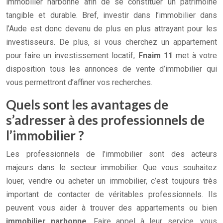
immobilier narbonne afin de se constituer un patrimoine
tangible et durable. Bref, investir dans l’immobilier dans
l’Aude est donc devenu de plus en plus attrayant pour les
investisseurs. De plus, si vous cherchez un appartement
pour faire un investissement locatif,
Fnaim
11
met à votre
disposition tous les annonces de vente d’immobilier qui
vous permettront d’affiner vos recherches.
Quels sont les avantages de
s’adresser à des professionnels de
l’immobilier ?
Les professionnels de l’immobilier sont des acteurs
majeurs dans le secteur immobilier. Que vous souhaitez
louer, vendre ou acheter un immobilier, c’est toujours très
important de contacter de véritables professionnels. Ils
peuvent vous aider à trouver des appartements ou bien
immobilier narbonne
. Faire appel à leur service, vous