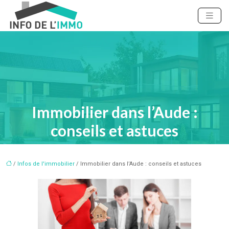
Immobilier dans l’Aude :
conseils et astuces
/
Infos de l'immobilier
/ Immobilier dans l’Aude : conseils et astuces