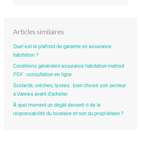
Articles similaires
Quel est le plafond de garantie en assurance
habitation ?
Conditions générales assurance habitation matmut
PDF : consultation en ligne
Scolarité, crèches, lycées : bien choisir son secteur
à Vannes avant d’acheter
À quel moment un dégât devient-il de la
responsabilité du locataire et non du propriétaire ?