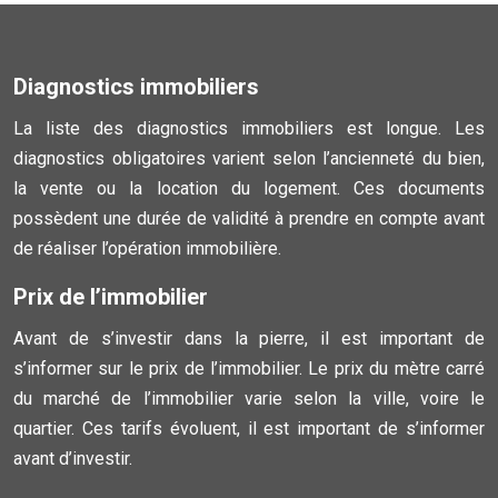
Diagnostics immobiliers
La liste des diagnostics immobiliers est longue. Les
diagnostics obligatoires varient selon l’ancienneté du bien,
la vente ou la location du logement. Ces documents
possèdent une durée de validité à prendre en compte avant
de réaliser l’opération immobilière.
Prix de l’immobilier
Avant de s’investir dans la pierre, il est important de
s’informer sur le prix de l’immobilier. Le prix du mètre carré
du marché de l’immobilier varie selon la ville, voire le
quartier. Ces tarifs évoluent, il est important de s’informer
avant d’investir.