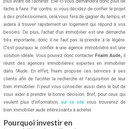
plus avant de l’acheter. Elle-ci vous demandera donc plus de
tâche à faire. Par contre, si vous décidez de confier le projet
à des professionnels, cela vous fera de gagner du temps, et
aidera à trouver rapidement un logement qui répond à vos
besoins. De plus, l’achat d’un immobilier est une démarche
très importante, donc il ne faut pas la prendre à la légère.
C’est pourquoi le confier à une agence immobilière est une
solution idéale. Vous pouvez donc contacter
Fnaim Aude,
il
réunit des agences immobilières expertes en immobilier
dans l’Aude. En effet, fnaim propose ces services à ses
clients afin de faciliter la recherche et l’acquisition de leur
bien immobilier. Il peut vous conseiller aussi dans le but de
vous aider à prendre la bonne décision. Bref, pour ceux qui
veulent plus d’information,
sur ce site
vous trouverez de
bien immobilier aude intéressants à acheter.
Pourquoi investir en