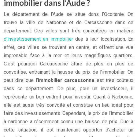
immobilier dans l’Aude ?
Le département de l’Aude se situe dans l’Occitanie. On
trouve la ville de Narbonne et de Carcassonne dans ce
département. Ces villes sont très convoitées en matière
d’investissement en immobilier
due à leur localisation. En
effet, ces villes se trouvent en centre, et offrent une vue
imprenable face à la mer et leurs magnifiques quartiers.
C’est pourquoi Carcassonne attire de plus en plus de
convoitise, entraînant la hausse du prix de l’immobilier. On
peut dire que l’
immobilier carcassonne
est très coûteux
dans ce département. De plus, pour un investisseur, il
représente un bon endroit pour investir. Quant à Narbonne,
elle est aussi très convoité et constitue un lieu idéal pour
faire des investissements. Cependant, le prix de l’immobilier
à narbonne a récemment connu une baisse de prix. Due à
cette situation, il est maintenant opportun d’acheter un