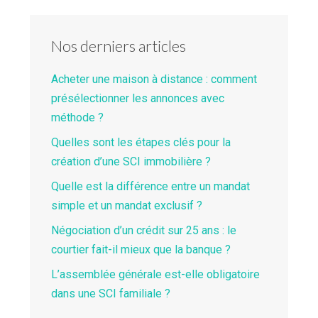
Nos derniers articles
Acheter une maison à distance : comment
présélectionner les annonces avec
méthode ?
Quelles sont les étapes clés pour la
création d’une SCI immobilière ?
Quelle est la différence entre un mandat
simple et un mandat exclusif ?
Négociation d’un crédit sur 25 ans : le
courtier fait-il mieux que la banque ?
L’assemblée générale est-elle obligatoire
dans une SCI familiale ?