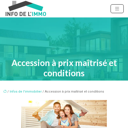
Accession à prix maîtrisé et
conditions
/
Infos de l'immobilier
/ Accession à prix maîtrisé et conditions