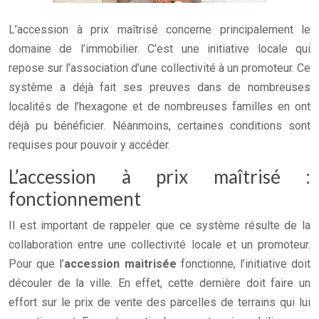
L’accession à prix maîtrisé concerne principalement le
domaine de l’immobilier. C’est une initiative locale qui
repose sur l’association d’une collectivité à un promoteur. Ce
système a déjà fait ses preuves dans de nombreuses
localités de l’hexagone et de nombreuses familles en ont
déjà pu bénéficier. Néanmoins, certaines conditions sont
requises pour pouvoir y accéder.
L’accession à prix maîtrisé :
fonctionnement
Il est important de rappeler que ce système résulte de la
collaboration entre une collectivité locale et un promoteur.
Pour que l’
accession maitrisée
fonctionne, l’initiative doit
découler de la ville. En effet, cette dernière doit faire un
effort sur le prix de vente des parcelles de terrains qui lui