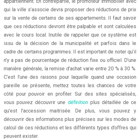
appartiennent. En contrepartie, le promoteur immobilier avec
qui la ville s’associe devra proposer des réductions de prix
sur la vente de certains de ses appartements. Il faut savoir
que ces réductions devront être palpable et sont calculées
avec le cours local. Inutile de rappeler que ce système est
issu de la décision de la municipalité et parfois dans le
cadre de certains programmes. Il est important de noter qu’il
n’y a pas de pourcentage de réduction fixe ou officiel. D’une
manière générale, la remise d’achat varie entre 20 % à 30 %.
C’est l’une des raisons pour laquelle quand une occasion
pareille se présente, mettez toutes les chances de votre
côté pour pouvoir en profiter. Sur des sites spécialisés,
vous pouvez découvrir une
définition
plus détaillée de ce
qu’est l’accession maitrisée. De plus, vous pouvez y
découvrir des informations plus précises sur les modes de
calcul de ces réductions et les différents types d’offres qui
peuvent exister.