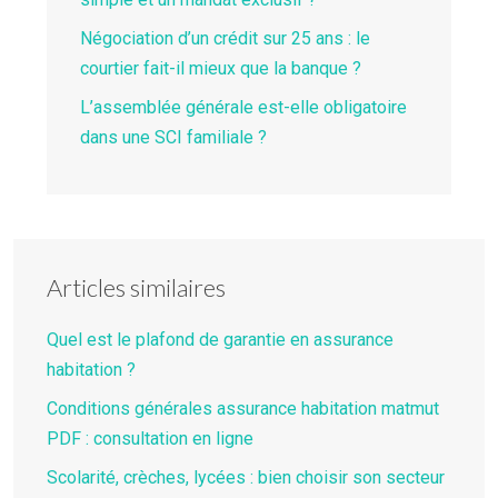
Négociation d’un crédit sur 25 ans : le
courtier fait-il mieux que la banque ?
L’assemblée générale est-elle obligatoire
dans une SCI familiale ?
Articles similaires
Quel est le plafond de garantie en assurance
habitation ?
Conditions générales assurance habitation matmut
PDF : consultation en ligne
Scolarité, crèches, lycées : bien choisir son secteur