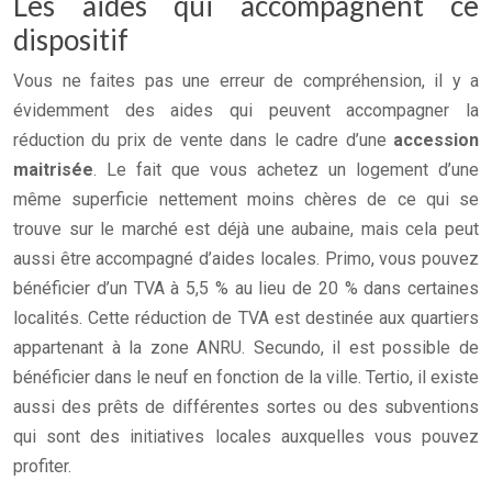
Les aides qui accompagnent ce
dispositif
Vous ne faites pas une erreur de compréhension, il y a
évidemment des aides qui peuvent accompagner la
réduction du prix de vente dans le cadre d’une
accession
maitrisée
. Le fait que vous achetez un logement d’une
même superficie nettement moins chères de ce qui se
trouve sur le marché est déjà une aubaine, mais cela peut
aussi être accompagné d’aides locales. Primo, vous pouvez
bénéficier d’un TVA à 5,5 % au lieu de 20 % dans certaines
localités. Cette réduction de TVA est destinée aux quartiers
appartenant à la zone ANRU. Secundo, il est possible de
bénéficier dans le neuf en fonction de la ville. Tertio, il existe
aussi des prêts de différentes sortes ou des subventions
qui sont des initiatives locales auxquelles vous pouvez
profiter.