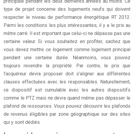
principale pendant les deux dernières années au moins. Ce
type de projet concerne des logements neufs qui doivent
respecter le niveau de performance énergétique RT 2012.
Parmi les conditions les plus intéressantes, il y a le prix au
mètre carré. Il est important que celui-ci ne dépasse pas une
certaine valeur. Si vous souhaitez en profiter, sachez que
vous devez mettre ce logement comme logement principal
pendant une certaine durée. Néanmoins, vous pouvez
toujours revendre la propriété. Par contre, le prix que
l’acquéreur devra proposer doit s’aligner aux différentes
clauses effectuées avec les responsables. Naturellement,
ce dispositif est cumulable avec les autres dispositifs
comme le PTZ mais ne devra quand même pas dépasser le
plafond de ressources. Vous pouvez découvrir les plafonds
de revenus éligibles par zone géographique sur des sites
qui y sont dédiés.