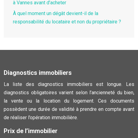
à Vannes avant d’acheter
À quel moment un dégât devient-il de la
responsabilité du locataire et non du propriétaire ?
Diagnostics immobiliers
La liste des diagnostics immobiliers est longue. Les
diagnostics obligatoires varient selon l’ancienneté du bien,
la vente ou la location du logement. Ces documents
possèdent une durée de validité à prendre en compte avant
de réaliser l’opération immobilière.
Prix de l’immobilier