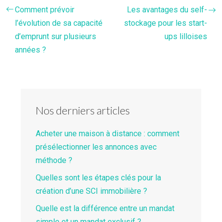
Comment prévoir
Les avantages du self-
l’évolution de sa capacité
stockage pour les start-
d’emprunt sur plusieurs
ups lilloises
années ?
Nos derniers articles
Acheter une maison à distance : comment
présélectionner les annonces avec
méthode ?
Quelles sont les étapes clés pour la
création d’une SCI immobilière ?
Quelle est la différence entre un mandat
simple et un mandat exclusif ?