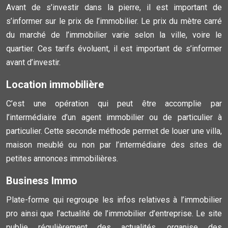
Avant de s’investir dans la pierre, il est important de
s’informer sur le prix de l’immobilier. Le prix du mètre carré
du marché de l’immobilier varie selon la ville, voire le
quartier. Ces tarifs évoluent, il est important de s’informer
avant d’investir.
Location immobilière
C’est une opération qui peut être accomplie par
l’intermédiaire d’un agent immobilier ou de particulier à
particulier. Cette seconde méthode permet de louer une villa,
maison meublé ou non par l’intermédiaire des sites de
petites annonces immobilières.
Business Immo
Plate-forme qui regroupe les infos relatives à l’immobilier
pro ainsi que l’actualité de l’immobilier d’entreprise. Le site
publie régulièrement des actualités, organise des