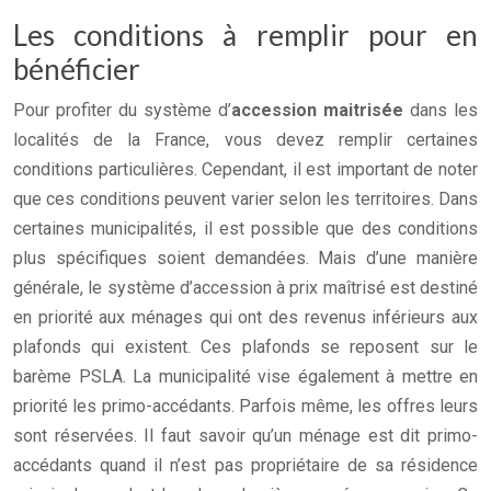
Les conditions à remplir pour en
bénéficier
Pour profiter du système d’
accession maitrisée
dans les
localités de la France, vous devez remplir certaines
conditions particulières. Cependant, il est important de noter
que ces conditions peuvent varier selon les territoires. Dans
certaines municipalités, il est possible que des conditions
plus spécifiques soient demandées. Mais d’une manière
générale, le système d’accession à prix maîtrisé est destiné
en priorité aux ménages qui ont des revenus inférieurs aux
plafonds qui existent. Ces plafonds se reposent sur le
barème PSLA. La municipalité vise également à mettre en
priorité les primo-accédants. Parfois même, les offres leurs
sont réservées. Il faut savoir qu’un ménage est dit primo-
accédants quand il n’est pas propriétaire de sa résidence